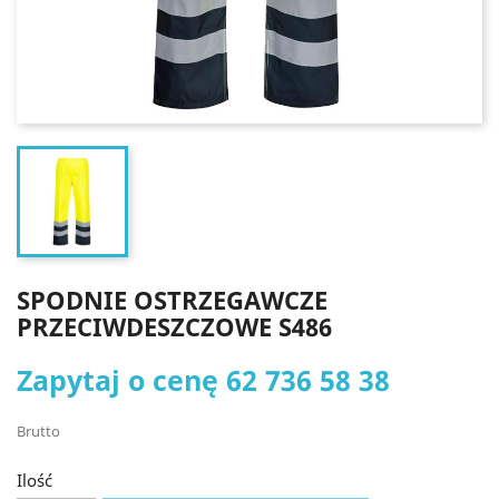
SPODNIE OSTRZEGAWCZE
PRZECIWDESZCZOWE S486
Zapytaj o cenę
62 736 58 38
Brutto
Ilość